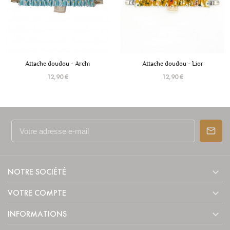
Attache doudou - Archi
Attache doudou - Lior
12,90 €
12,90 €

NOTRE SOCIÉTÉ

VOTRE COMPTE

INFORMATIONS