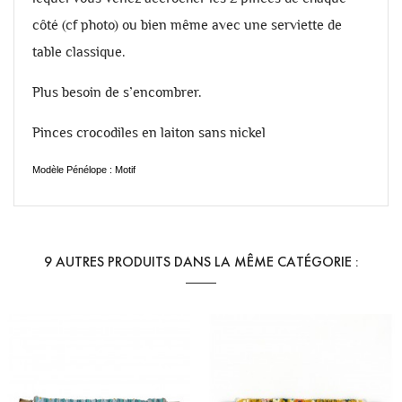
côté (cf photo) ou bien même avec une serviette de
table classique.
Plus besoin de s’encombrer.
Pinces crocodiles en laiton sans nickel
Modèle Pénélope : Motif
9 AUTRES PRODUITS DANS LA MÊME CATÉGORIE :