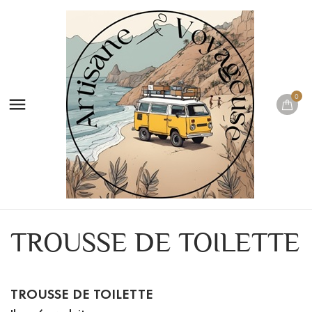
0

TROUSSE DE TOILETTE
TROUSSE DE TOILETTE