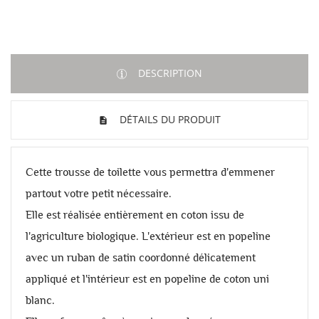
DESCRIPTION
DÉTAILS DU PRODUIT
Cette trousse de toilette vous permettra d'emmener
partout votre petit nécessaire.
Elle est réalisée entièrement en coton issu de
l'agriculture biologique. L'extérieur est en popeline
avec un ruban de satin coordonné délicatement
appliqué et l'intérieur est en popeline de coton uni
blanc.