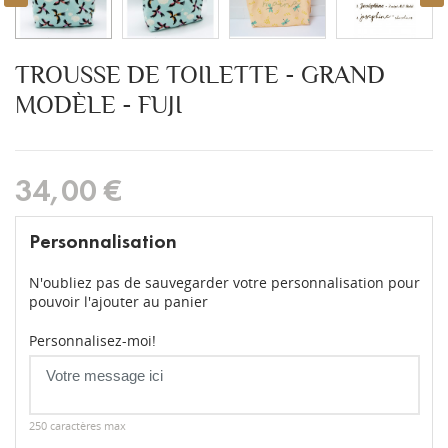
TROUSSE DE TOILETTE - GRAND
MODÈLE - FUJI
34,00 €
Personnalisation
N'oubliez pas de sauvegarder votre personnalisation pour
pouvoir l'ajouter au panier
Personnalisez-moi!
250 caractères max