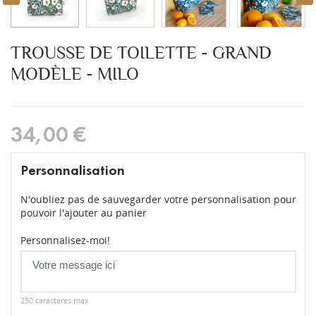
TROUSSE DE TOILETTE - GRAND
MODÈLE - MILO
34,00 €
Personnalisation
N'oubliez pas de sauvegarder votre personnalisation pour
pouvoir l'ajouter au panier
Personnalisez-moi!
250 caractères max