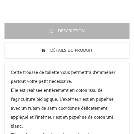
DESCRIPTION
DÉTAILS DU PRODUIT
Cette trousse de toilette vous permettra d'emmener
partout votre petit nécessaire.
Elle est réalisée entièrement en coton issu de
l'agriculture biologique. L'extérieur est en popeline
avec un ruban de satin coordonné délicatement
appliqué et l'intérieur est en popeline de coton uni
blanc.