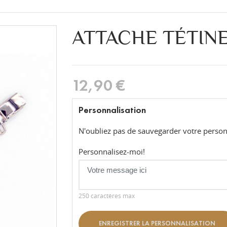
ATTACHE TÉTINE
12,90 €
Personnalisation
N'oubliez pas de sauvegarder votre personn
Personnalisez-moi!
250 caractères max
ENREGISTRER LA PERSONNALISATION