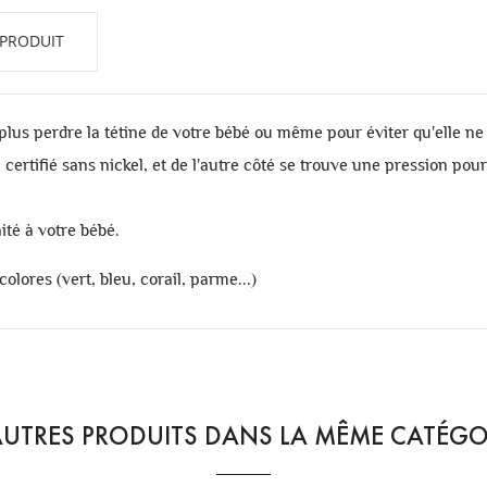
 PRODUIT
plus perdre la tétine de votre bébé ou même pour éviter qu'elle ne 
certifié sans nickel, et de l'autre côté se trouve une pression pour 
ité à votre bébé.
lores (vert, bleu, corail, parme...)
AUTRES PRODUITS DANS LA MÊME CATÉGOR