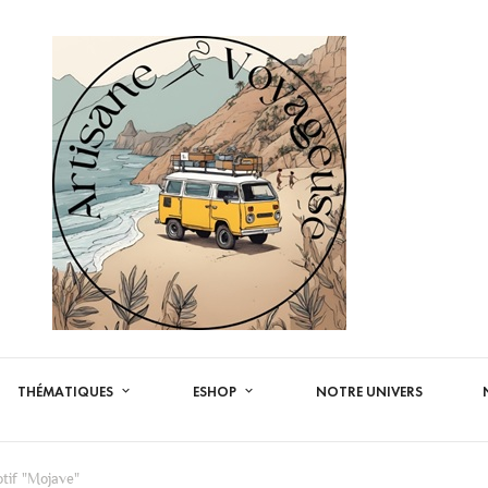
THÉMATIQUES
ESHOP
NOTRE UNIVERS
otif "Mojave"