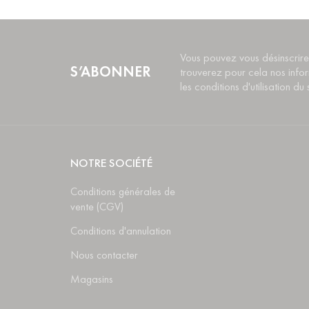
Vous pouvez vous désinscrire
S’ABONNER
trouverez pour cela nos info
les conditions d'utilisation du s
NOTRE SOCIÉTÉ
Conditions générales de
vente (CGV)
Conditions d'annulation
Nous contacter
Magasins