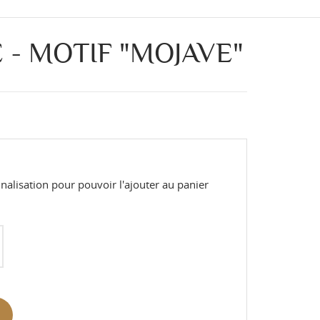
 - MOTIF "MOJAVE"
alisation pour pouvoir l'ajouter au panier