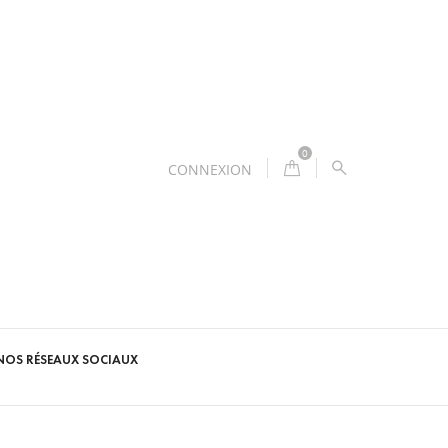
0
CONNEXION
NOS RÉSEAUX SOCIAUX