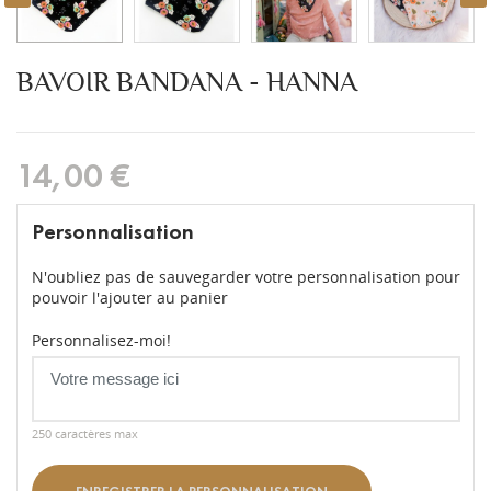
BAVOIR BANDANA - HANNA
14,00 €
Personnalisation
N'oubliez pas de sauvegarder votre personnalisation pour
pouvoir l'ajouter au panier
Personnalisez-moi!
250 caractères max