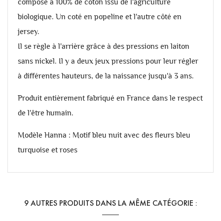
composé à 100% de coton issu de l'agriculture
biologique. Un coté en popeline et l'autre côté en
jersey.
Il se règle à l'arrière grâce à des pressions en laiton
sans nickel. Il y a deux jeux pressions pour leur régler
à différentes hauteurs, de la naissance jusqu'à 3 ans.
Produit
entièrement fabriqué en France dans le respect
de l'être humain.
Modèle Hanna : Motif bleu nuit avec des fleurs bleu
turquoise et roses
9 AUTRES PRODUITS DANS LA MÊME CATÉGORIE :