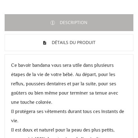
DESCRIPTION
DÉTAILS DU PRODUIT
Ce bavoir bandana vous sera utile dans plusieurs
étapes de la vie de votre bébé. Au départ, pour les
reflux, poussées dentaires et par la suite, pour ses
goûters ou bien même pour terminer sa tenue avec
une touche colorée.
Il protégera ses vêtements durant tous ces instants de
vie.
Il est doux et naturel pour la peau des plus petits,