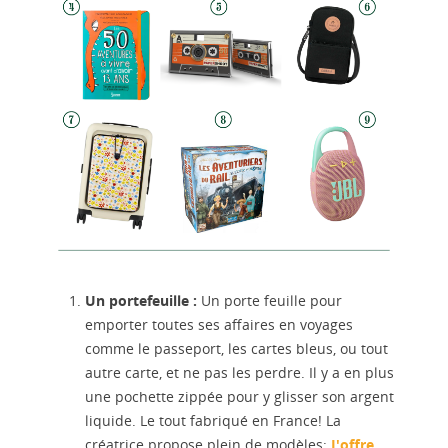
Un portefeuille :
Un porte feuille pour
emporter toutes ses affaires en voyages
comme le passeport, les cartes bleus, ou tout
autre carte, et ne pas les perdre. Il y a en plus
une pochette zippée pour y glisser son argent
liquide. Le tout fabriqué en France! La
créatrice propose plein de modèles:
J'offre