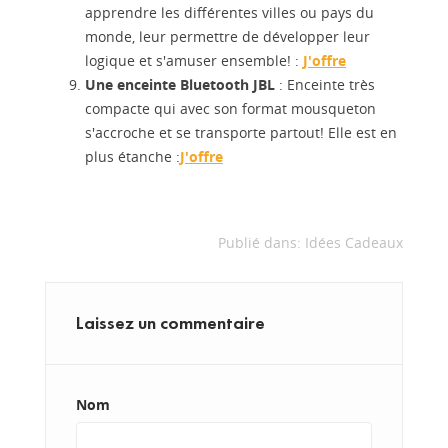
apprendre les différentes villes ou pays du
monde, leur permettre de développer leur
logique et s'amuser ensemble! :
J'offre
Une enceinte Bluetooth JBL
: Enceinte très
compacte qui avec son format mousqueton
s'accroche et se transporte partout! Elle est en
plus étanche :
J'offre
Publié dans:
Idées Cadeaux
Laissez un commentaire
Nom