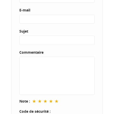
E-mail
Sujet
Commentaire
★
★
★
★
★
Note :
Code de sécurité :