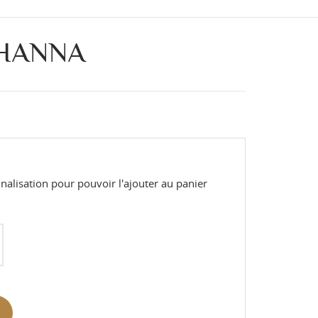
 HANNA
alisation pour pouvoir l'ajouter au panier