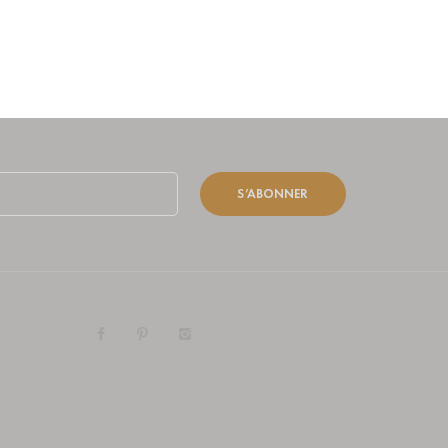
S’ABONNER