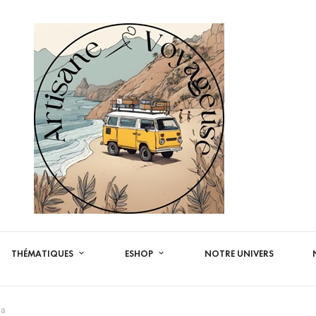
THÉMATIQUES
ESHOP
NOTRE UNIVERS
na