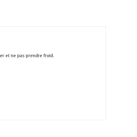
er et ne pas prendre froid.