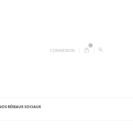
0
CONNEXION
NOS RÉSEAUX SOCIAUX