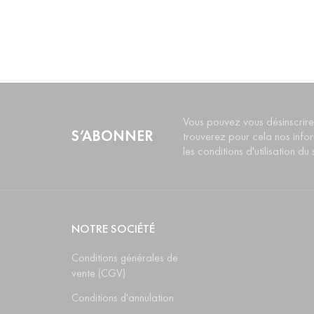
Vous pouvez vous désinscrire
S’ABONNER
trouverez pour cela nos info
les conditions d'utilisation du s
NOTRE SOCIÉTÉ
Conditions générales de
vente (CGV)
Conditions d'annulation