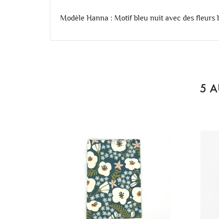
Modèle Hanna : Motif bleu nuit avec des fleurs 
5 A