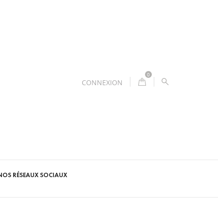
0
CONNEXION
NOS RÉSEAUX SOCIAUX