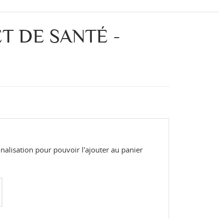
T DE SANTÉ -
alisation pour pouvoir l'ajouter au panier