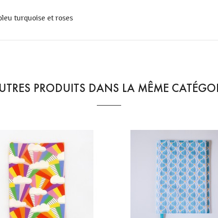
bleu turquoise et roses
UTRES PRODUITS DANS LA MÊME CATÉGOR