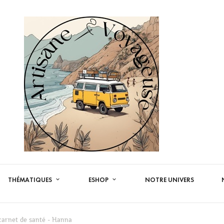
THÉMATIQUES
ESHOP
NOTRE UNIVERS
carnet de santé - Hanna