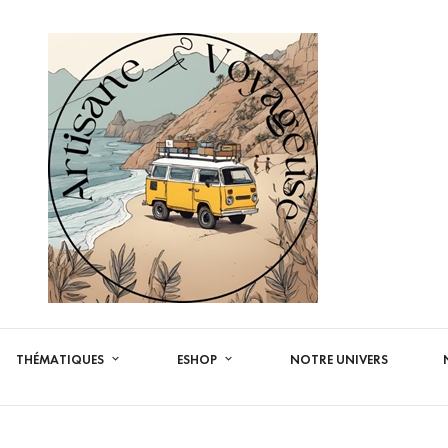
THÉMATIQUES
ESHOP
NOTRE UNIVERS