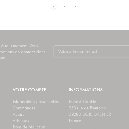
 à tout moment. Vous
rmations de contact dans
ite.
VOTRE COMPTE
INFORMATIONS
Informations personnelles
Mimi & Cookie
Commandes
233 rue de Fleurbaix
Avoirs
59280 BOIS GRENIER
Adresses
France
Bons de réduction