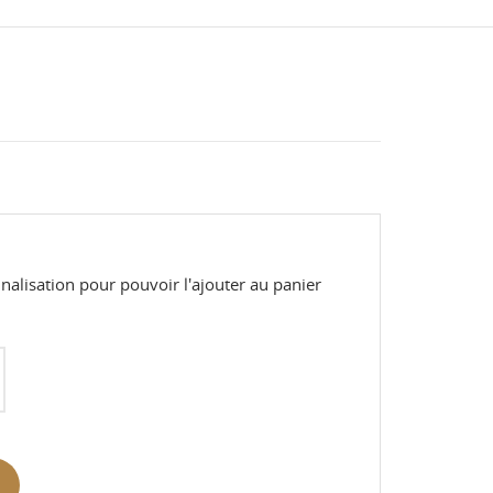
alisation pour pouvoir l'ajouter au panier