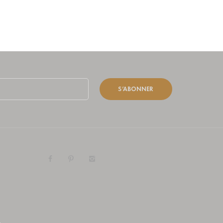
S’ABONNER