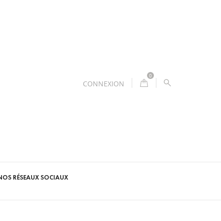
0
CONNEXION
NOS RÉSEAUX SOCIAUX