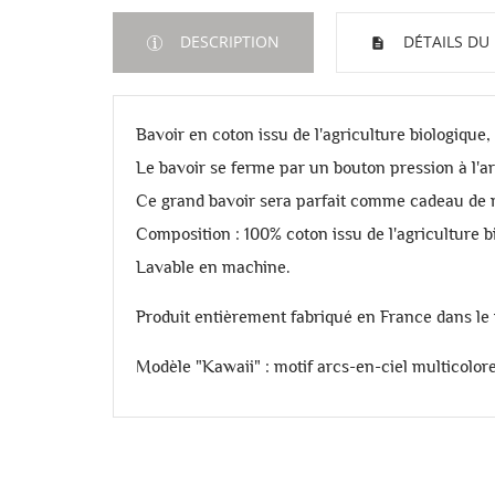
DESCRIPTION
DÉTAILS DU
Bavoir en coton issu de l'agriculture biologique
Le bavoir se ferme par un bouton pression à l'arr
Ce grand bavoir sera parfait comme cadeau de n
Composition : 100% coton issu de l'agriculture b
Lavable en machine.
Produit
entièrement fabriqué en France dans le 
Modèle "Kawaii" : motif arcs-en-ciel multicolor