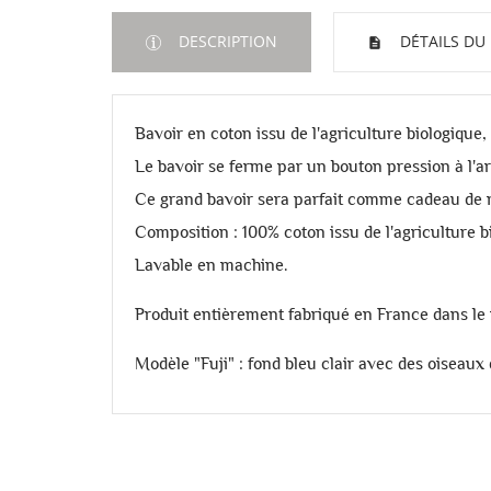
DESCRIPTION
DÉTAILS DU
Bavoir en coton issu de l'agriculture biologique
Le bavoir se ferme par un bouton pression à l'arr
Ce grand bavoir sera parfait comme cadeau de n
Composition : 100% coton issu de l'agriculture b
Lavable en machine.
Produit
entièrement fabriqué en France dans le 
Modèle "Fuji" : fond bleu clair avec des oiseaux