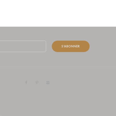
S’ABONNER