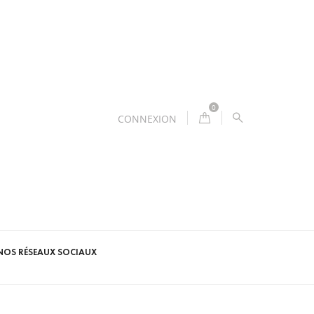
0
CONNEXION
NOS RÉSEAUX SOCIAUX