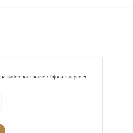
alisation pour pouvoir l'ajouter au panier