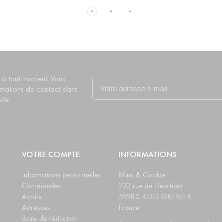
 à tout moment. Vous
rmations de contact dans
ite.
VOTRE COMPTE
INFORMATIONS
Informations personnelles
Mimi & Cookie
Commandes
233 rue de Fleurbaix
Avoirs
59280 BOIS GRENIER
Adresses
France
Bons de réduction