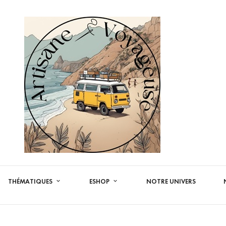
THÉMATIQUES
ESHOP
NOTRE UNIVERS