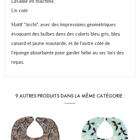
Lavable en machine.
Un coté
Motif "Archi", avec des impressions géométriques
évoquant des bulbes dans des coloris bleu gris, bleu
canard et jaune moutarde,
et de l'autre côté de
l'éponge absorbante pour garder bébé au sec lors des
repas.
9 AUTRES PRODUITS DANS LA MÊME CATÉGORIE :