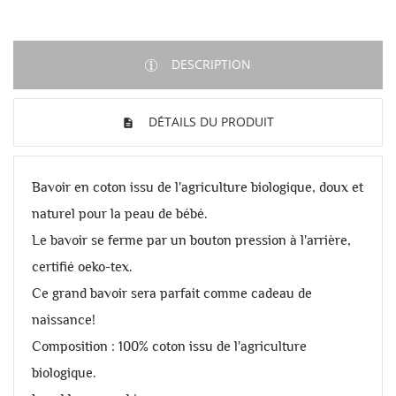
DESCRIPTION
DÉTAILS DU PRODUIT
Bavoir en coton issu de l'agriculture biologique, doux et
naturel pour la peau de bébé.
Le bavoir se ferme par un bouton pression à l'arrière,
certifié oeko-tex.
Ce grand bavoir sera parfait comme cadeau de
naissance!
Composition : 100% coton issu de l'agriculture
biologique.