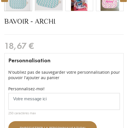
BAVOIR - ARCHI
18,67 €
Personnalisation
N'oubliez pas de sauvegarder votre personnalisation pour
pouvoir l'ajouter au panier
Personnalisez-moi!
250 caractères max