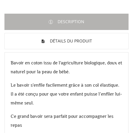
DESCRIPTION
DÉTAILS DU PRODUIT
Bavoir en coton issu de l'agriculture biologique, doux et
naturel pour la peau de bébé.
Le bavoir s'enfile facilement grâce à son col élastique.
Il a été conçu pour que votre enfant puisse l’enfiler lui-
même seul.
Ce grand bavoir sera parfait pour accompagner les
repas