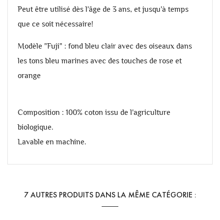
Peut être utilisé dès l'âge de 3 ans, et jusqu'à temps
que ce soit nécessaire!
Modèle "Fuji" : fond bleu clair avec des oiseaux dans
les tons bleu marines avec des touches de rose et
orange
Composition : 100% coton issu de l'agriculture
biologique.
Lavable en machine.
7 AUTRES PRODUITS DANS LA MÊME CATÉGORIE :