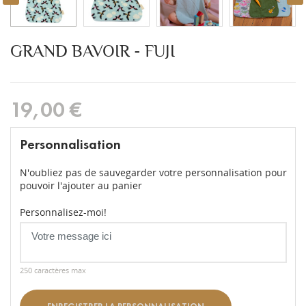
GRAND BAVOIR - FUJI
19,00 €
Personnalisation
N'oubliez pas de sauvegarder votre personnalisation pour
pouvoir l'ajouter au panier
Personnalisez-moi!
250 caractères max