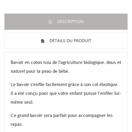
DESCRIPTION
DÉTAILS DU PRODUIT
Bavoir en coton issu de l'agriculture biologique, doux et
naturel pour la peau de bébé.
Le bavoir s'enfile facilement grâce à son col élastique.
Il a été conçu pour que votre enfant puisse l’enfiler lui-
même seul.
Ce grand bavoir sera parfait pour accompagner les
repas