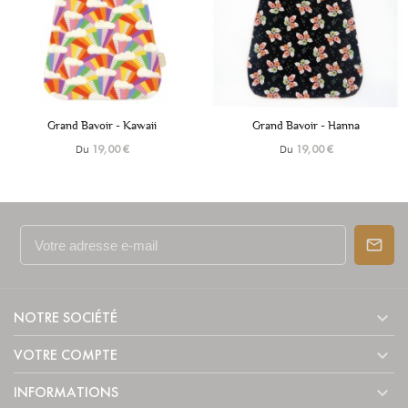
+6
+6
Grand Bavoir - Kawaii
Grand Bavoir - Hanna
Du
Du
19,00 €
19,00 €

NOTRE SOCIÉTÉ

VOTRE COMPTE

INFORMATIONS