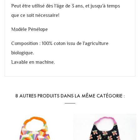
Peut être utilisé dès l'âge de 3 ans, et jusqu'à temps
que ce soit nécessaire!
Modèle Pénélope
Composition : 100% coton issu de l'agriculture
biologique.
Lavable en machine.
8 AUTRES PRODUITS DANS LA MÊME CATÉGORIE :