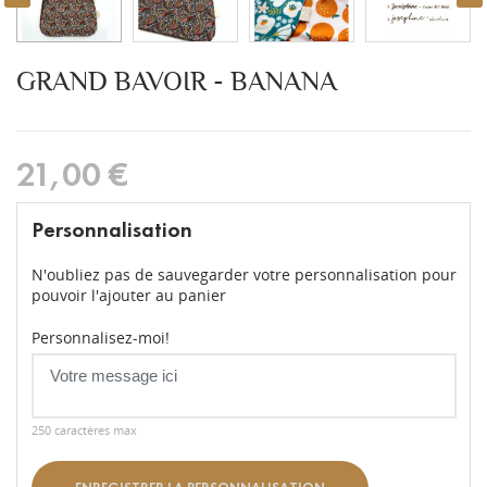
GRAND BAVOIR - BANANA
21,00 €
Personnalisation
N'oubliez pas de sauvegarder votre personnalisation pour
pouvoir l'ajouter au panier
Personnalisez-moi!
250 caractères max