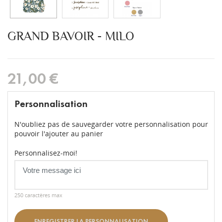
GRAND BAVOIR - MILO
21,00 €
Personnalisation
N'oubliez pas de sauvegarder votre personnalisation pour
pouvoir l'ajouter au panier
Personnalisez-moi!
250 caractères max
ENREGISTRER LA PERSONNALISATION