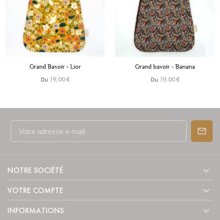
+6
+6
Grand Bavoir - Lior
Grand bavoir - Banana
Du
Du
19,00 €
19,00 €

NOTRE SOCIÉTÉ

VOTRE COMPTE

INFORMATIONS